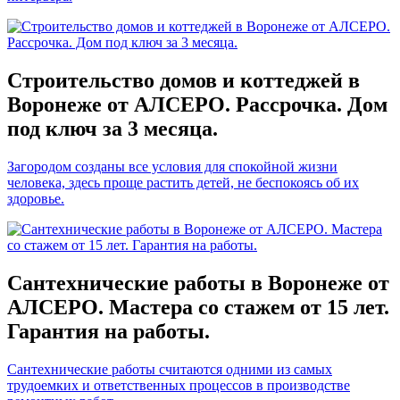
Строительство домов и коттеджей в
Воронеже от АЛСЕРО. Рассрочка. Дом
под ключ за 3 месяца.
Загородом созданы все условия для спокойной жизни
человека, здесь проще растить детей, не беспокоясь об их
здоровье.
Сантехнические работы в Воронеже от
АЛСЕРО. Мастера со стажем от 15 лет.
Гарантия на работы.
Сантехнические работы считаются одними из самых
трудоемких и ответственных процессов в производстве