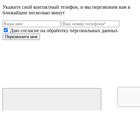
Укажите свой контактный телефон, и мы перезвоним вам в
ближайшие несколько минут
Даю согласие на обработку персональных данных
Перезвоните мне