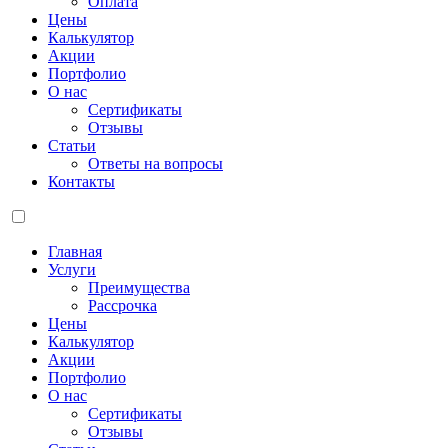
Оплата
Цены
Калькулятор
Акции
Портфолио
О нас
Сертификаты
Отзывы
Статьи
Ответы на вопросы
Контакты
Главная
Услуги
Преимущества
Рассрочка
Цены
Калькулятор
Акции
Портфолио
О нас
Сертификаты
Отзывы