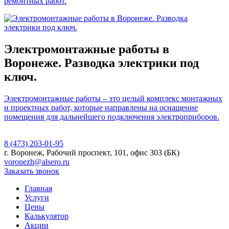
ремонтных работ.
Электромонтажные работы в
Воронеже. Разводка электрики под
ключ.
Электромонтажные работы – это целый комплекс монтажных
и проектных работ, которые направлены на оснащение
помещения для дальнейшего подключения электроприборов.
8 (473) 203-01-95
г. Воронеж, Рабочий проспект, 101, офис 303 (БК)
voronezh@alsero.ru
Заказать звонок
Главная
Услуги
Цены
Калькулятор
Акции