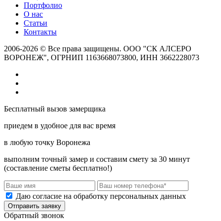
Портфолио
О нас
Статьи
Контакты
2006-2026 © Все права защищены. ООО "СК АЛСЕРО
ВОРОНЕЖ", ОГРНИП 1163668073800, ИНН 3662228073
Бесплатный вызов замерщика
приедем в удобное для вас время
в любую точку Воронежа
выполним точный замер и составим смету за 30 минут
(составление сметы бесплатно!)
Даю согласие на обработку персональных данных
Отправить заявку
Обратный звонок